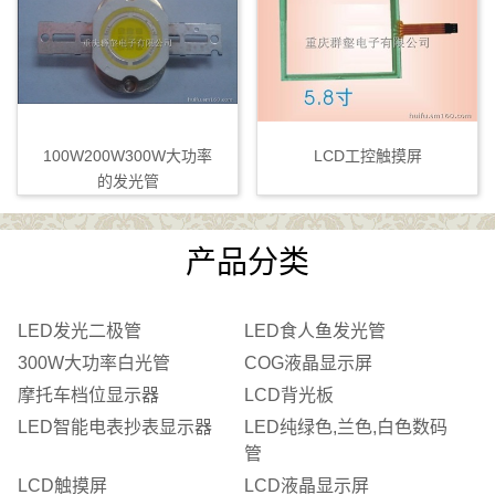
100W200W300W大功率
LCD工控触摸屏
的发光管
产品分类
LED发光二极管
LED食人鱼发光管
300W大功率白光管
COG液晶显示屏
摩托车档位显示器
LCD背光板
LED智能电表抄表显示器
LED纯绿色,兰色,白色数码
管
LCD触摸屏
LCD液晶显示屏