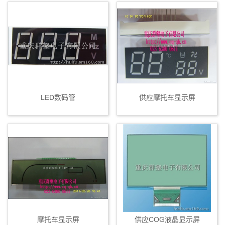
LED数码管
供应摩托车显示屏
摩托车显示屏
供应COG液晶显示屏