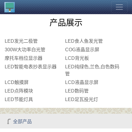
产品展示
LED发光二极管
LED食人鱼发光管
300W大功率白光管
COG液晶显示屏
摩托车档位显示器
LCD背光板
LED智能电表抄表显示器
LED纯绿色,兰色,白色数码
管
LCD触摸屏
LCD液晶显示屏
LED点阵模块
LED数码管
LED节能灯具
LED足瓦投光灯
全部产品