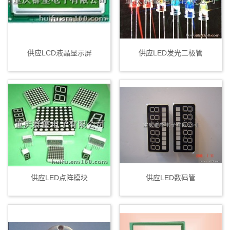
供应LCD液晶显示屏
供应LED发光二极管
供应LED点阵模块
供应LED数码管