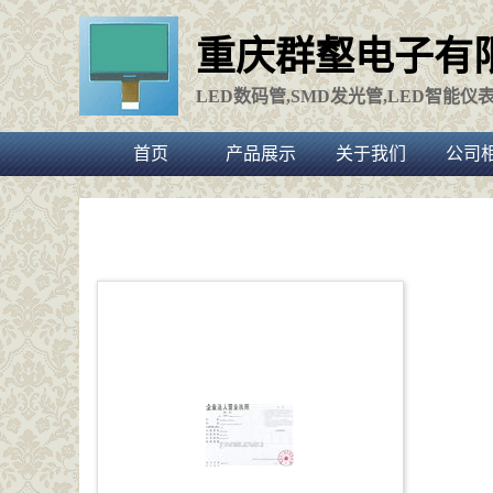
重庆群壑电子有
LED数码管,SMD发光管,LED智能仪
首页
产品展示
关于我们
公司