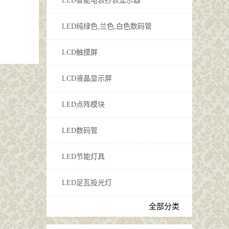
LED智能电表抄表显示器
LED纯绿色,兰色,白色数码管
LCD触摸屏
LCD液晶显示屏
LED点阵模块
LED数码管
LED节能灯具
LED足瓦投光灯
全部分类