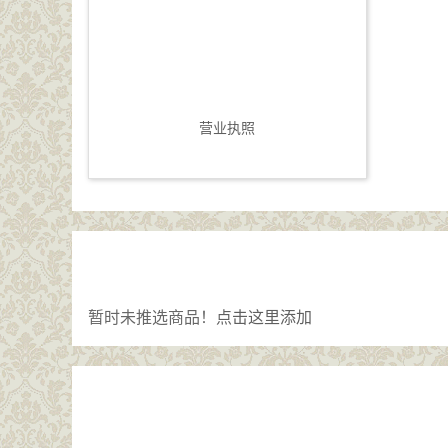
营业执照
暂时未推选商品！
点击这里添加