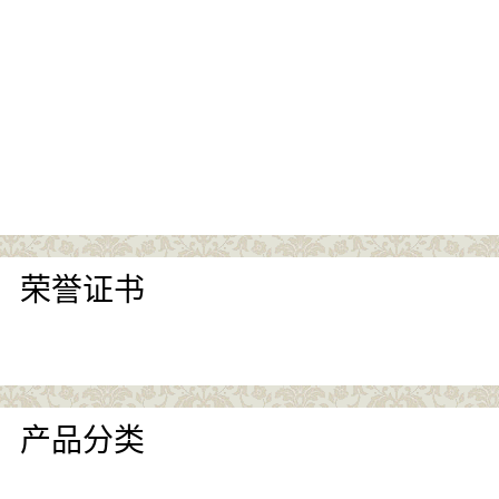
荣誉证书
产品分类