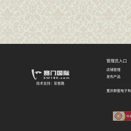
管理员入口
店铺管理
发布产品
技术支持：
安普路
重庆群壑电子有