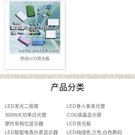
供应LCD背光板
产品分类
LED发光二极管
LED食人鱼发光管
300W大功率白光管
COG液晶显示屏
摩托车档位显示器
LCD背光板
LED智能电表抄表显示器
LED纯绿色,兰色,白色数码