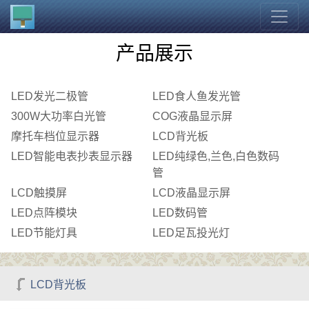
产品展示
LED发光二极管
LED食人鱼发光管
300W大功率白光管
COG液晶显示屏
摩托车档位显示器
LCD背光板
LED智能电表抄表显示器
LED纯绿色,兰色,白色数码
管
LCD触摸屏
LCD液晶显示屏
LED点阵模块
LED数码管
LED节能灯具
LED足瓦投光灯
LCD背光板